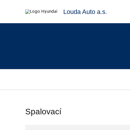
Louda Auto a.s.
Spalovací