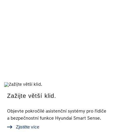
Zažijte větší klid.
Objevte pokročilé asistenční systémy pro řidiče
a bezpečnostní funkce Hyundai Smart Sense.
Zjistěte více