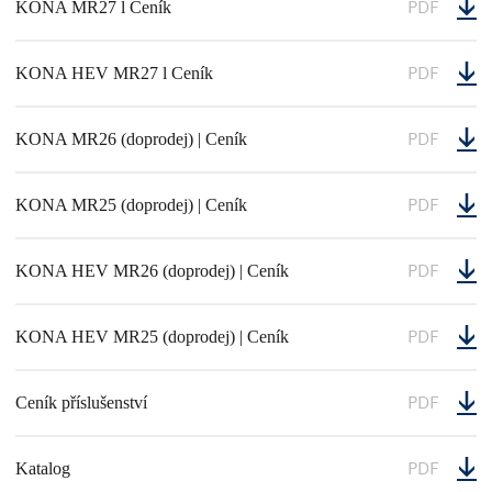
PDF
KONA MR27 l Ceník
PDF
KONA HEV MR27 l Ceník
PDF
KONA MR26 (doprodej) | Ceník
PDF
KONA MR25 (doprodej) | Ceník
PDF
KONA HEV MR26 (doprodej) | Ceník
PDF
KONA HEV MR25 (doprodej) | Ceník
PDF
Ceník příslušenství
PDF
Katalog