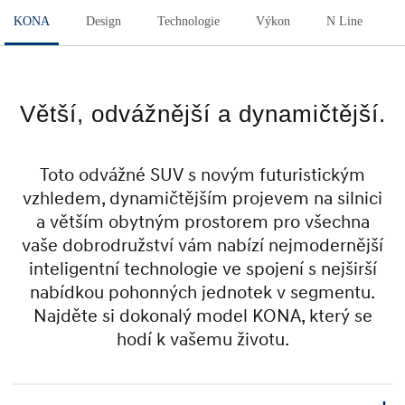
KONA
Design
Technologie
Výkon
N Line
Větší, odvážnější a dynamičtější.
Toto odvážné SUV s novým futuristickým
vzhledem, dynamičtějším projevem na silnici
a větším obytným prostorem pro všechna
vaše dobrodružství vám nabízí nejmodernější
inteligentní technologie ve spojení s nejširší
nabídkou pohonných jednotek v segmentu.
Najděte si dokonalý model KONA, který se
hodí k vašemu životu.