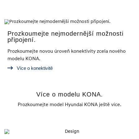
Prozkoumejte nejmodernější možnosti
připojení.
Prozkoumejte novou úroveň konektivity zcela nového
modelu KONA.
Více o konektivitě
Více o modelu KONA.
Prozkoumejte model Hyundai KONA ještě více.