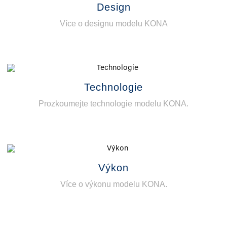
Design
Více o designu modelu KONA
Technologie
Prozkoumejte technologie modelu KONA.
Výkon
Více o výkonu modelu KONA.