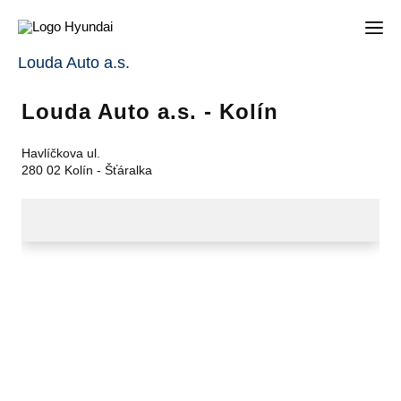
Louda Auto a.s.
Louda Auto a.s. - Kolín
Havlíčkova ul.
280 02 Kolín - Šťáralka