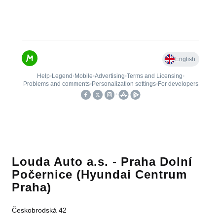
Louda Auto a.s. - Praha Dolní
Počernice (Hyundai Centrum
Praha)
Českobrodská 42