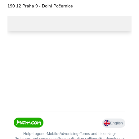
190 12 Praha 9 - Dolní Počernice