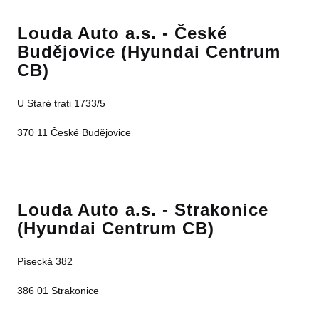
Louda Auto a.s. - České
Budějovice (Hyundai Centrum
CB)
U Staré trati 1733/5
370 11 České Budějovice
Louda Auto a.s. - Strakonice
(Hyundai Centrum CB)
Písecká 382
386 01 Strakonice