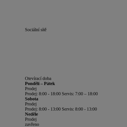
Sociální sítě
Otevírací doba
Pondělí – Pátek
Prodej
Prodej: 8:00 - 18:00 Servis: 7:00 – 18:00
Sobota
Prodej
Prodej: 8:00 - 13:00 Servis: 8:00 - 13:00
Neděle
Prodej
zavřeno