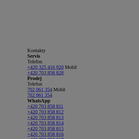
Kontakty
Servis
Telefon
+420 325 416 920
Mobil
+420 703 858 828
Prodej
Telefon
702 061 354
Mobil
702 061 354
WhatsApp
+420 703 858 811
+420 703 858 812
+420 703 858 813
+420 703 858 814
+420 703 858 815
+420 703 858 816