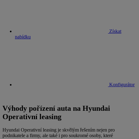
Získat
nabídku
Konfigurátor
Výhody pořízení auta na Hyundai
Operativní leasing
Hyundai Operativní leasing je skvělým řešením nejen pro
podnikatele a firmy, ale také i pro soukromé osoby, které