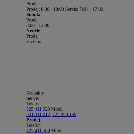
Prodej
Prodej: 8:30 - 18:00 Servis: 7:00 – 17:00
Sobota
Prodej
8:00 - 13:00
Neděle
Prodej
zavřeno
Kontakty
Servis
Telefon
325 411 920
Mobil
601 311 017
,
725 950 189
Prodej
Telefon
325 411 500
Mobil