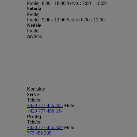
Prodej: 8:00 - 18:00 Servis : 7:00 – 18:00
Sobota
Prodej
Prodej: 9:00 - 12:00 Servis: 8:00 - 12:00
Neděle
Prodej
zavřeno
Kontakty
Servis
Telefon
+420 777 456 305
Mobil
+420 777 456 334
Prodej
Telefon
+420 777 456 309
Mobil
777 456 309