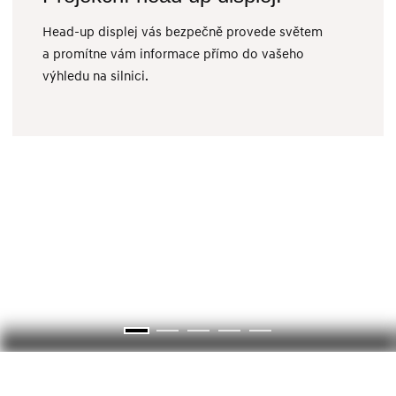
Head-up displej vás bezpečně provede světem
a promítne vám informace přímo do vašeho
výhledu na silnici.