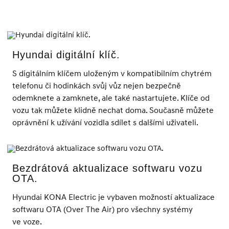
Hyundai digitální klíč.
S digitálním klíčem uloženým v kompatibilním chytrém
telefonu či hodinkách svůj vůz nejen bezpečně
odemknete a zamknete, ale také nastartujete. Klíče od
vozu tak můžete klidně nechat doma. Současně můžete
oprávnění k užívání vozidla sdílet s dalšími uživateli.
Bezdrátová aktualizace softwaru vozu
OTA.
Hyundai KONA Electric je vybaven možností aktualizace
softwaru OTA (Over The Air) pro všechny systémy
ve voze.