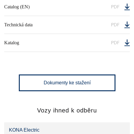
PDF
Catalog (EN)
PDF
Technická data
PDF
Katalog
Dokumenty ke stažení
Vozy ihned k odběru
KONA Electric