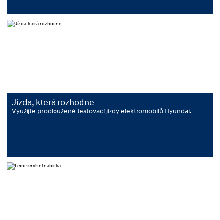
Jízda, která rozhodne
Využijte prodloužené testovací jízdy elektromobilů Hyundai.