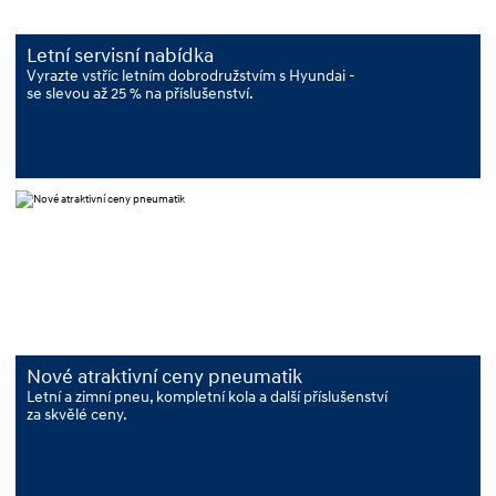
Letní servisní nabídka
Vyrazte vstříc letním dobrodružstvím s Hyundai -
se slevou až 25 % na příslušenství.
Nové atraktivní ceny pneumatik
Letní a zimní pneu, kompletní kola a další příslušenství
za skvělé ceny.