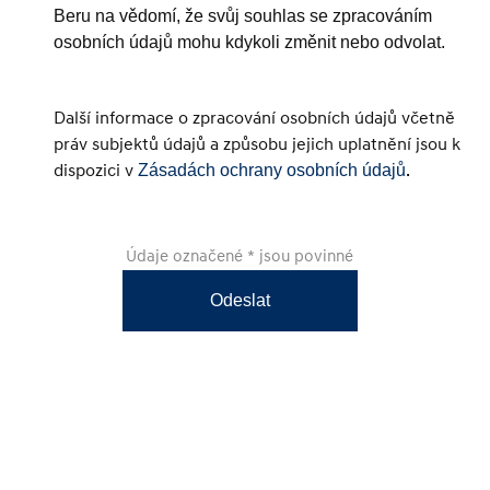
Beru na vědomí, že svůj souhlas se zpracováním
osobních údajů mohu kdykoli změnit nebo odvolat.
Další informace o zpracování osobních údajů včetně
práv subjektů údajů a způsobu jejich uplatnění jsou k
dispozici v
.
Zásadách ochrany osobních údajů
Údaje označené * jsou povinné
Odeslat