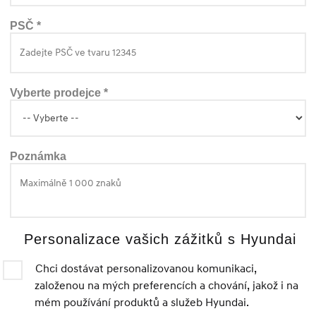
PSČ *
Vyberte prodejce *
Poznámka
Personalizace vašich zážitků s Hyundai
Chci dostávat personalizovanou komunikaci,
založenou na mých preferencích a chování, jakož i na
mém používání produktů a služeb Hyundai.