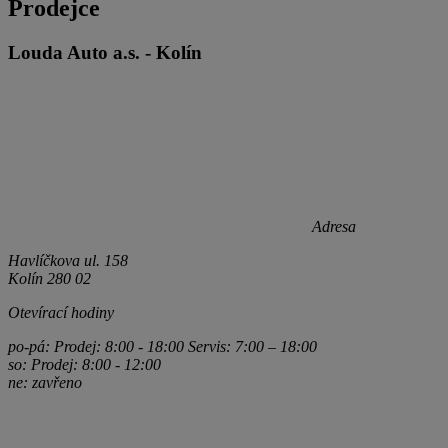
Prodejce
Louda Auto a.s. - Kolín
Adresa
Havlíčkova ul. 158
Kolín 280 02
Otevírací hodiny
po-pá: Prodej: 8:00 - 18:00 Servis: 7:00 – 18:00
so: Prodej: 8:00 - 12:00
ne: zavřeno