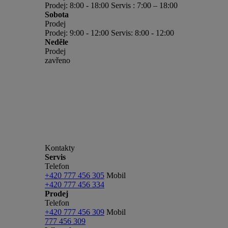
Prodej: 8:00 - 18:00 Servis : 7:00 – 18:00
Sobota
Prodej
Prodej: 9:00 - 12:00 Servis: 8:00 - 12:00
Neděle
Prodej
zavřeno
Kontakty
Servis
Telefon
+420 777 456 305
Mobil
+420 777 456 334
Prodej
Telefon
+420 777 456 309
Mobil
777 456 309