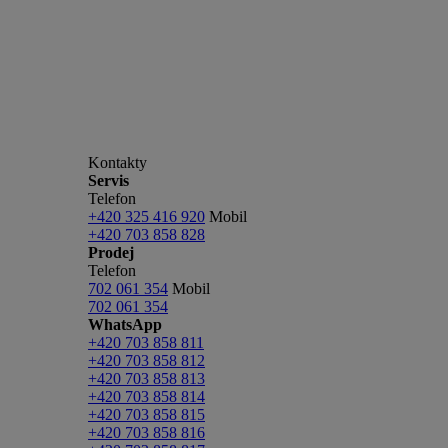
Kontakty
Servis
Telefon
+420 325 416 920
Mobil
+420 703 858 828
Prodej
Telefon
702 061 354
Mobil
702 061 354
WhatsApp
+420 703 858 811
+420 703 858 812
+420 703 858 813
+420 703 858 814
+420 703 858 815
+420 703 858 816