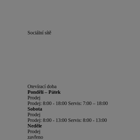
Sociální sítě
Otevírací doba
Pondělí – Pátek
Prodej
Prodej: 8:00 - 18:00 Servis: 7:00 – 18:00
Sobota
Prodej
Prodej: 8:00 - 13:00 Servis: 8:00 - 13:00
Neděle
Prodej
zavřeno