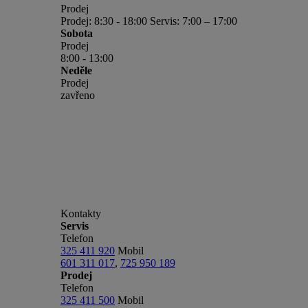
Prodej
Prodej: 8:30 - 18:00 Servis: 7:00 – 17:00
Sobota
Prodej
8:00 - 13:00
Neděle
Prodej
zavřeno
Kontakty
Servis
Telefon
325 411 920
Mobil
601 311 017
,
725 950 189
Prodej
Telefon
325 411 500
Mobil