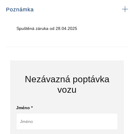
Poznámka
Spuštěná záruka od 28.04.2025
Nezávazná poptávka
vozu
Jméno *