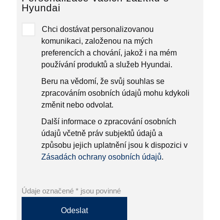
Hyundai
Chci dostávat personalizovanou
komunikaci, založenou na mých
preferencích a chování, jakož i na mém
používání produktů a služeb Hyundai.
Beru na vědomí, že svůj souhlas se
zpracováním osobních údajů mohu kdykoli
změnit nebo odvolat.
Další informace o zpracování osobních
údajů včetně práv subjektů údajů a
způsobu jejich uplatnění jsou k dispozici v
Zásadách ochrany osobních údajů
.
Údaje označené * jsou povinné
Odeslat