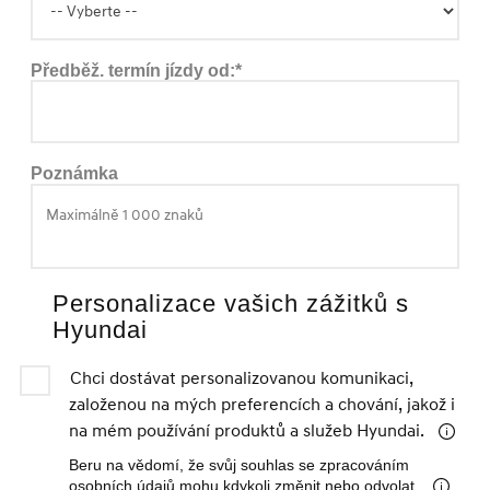
Předběž. termín jízdy od:*
Poznámka
Personalizace vašich zážitků s
Hyundai
Chci dostávat personalizovanou komunikaci,
založenou na mých preferencích a chování, jakož i
na mém používání produktů a služeb Hyundai.
Beru na vědomí, že svůj souhlas se zpracováním
osobních údajů mohu kdykoli změnit nebo odvolat.