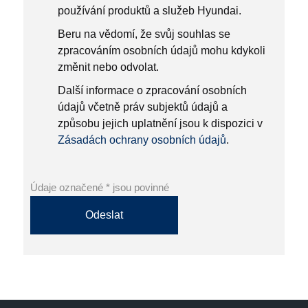
používání produktů a služeb Hyundai.
Beru na vědomí, že svůj souhlas se
zpracováním osobních údajů mohu kdykoli
změnit nebo odvolat.
Další informace o zpracování osobních
údajů včetně práv subjektů údajů a
způsobu jejich uplatnění jsou k dispozici v
Zásadách ochrany osobních údajů
.
Údaje označené * jsou povinné
Odeslat