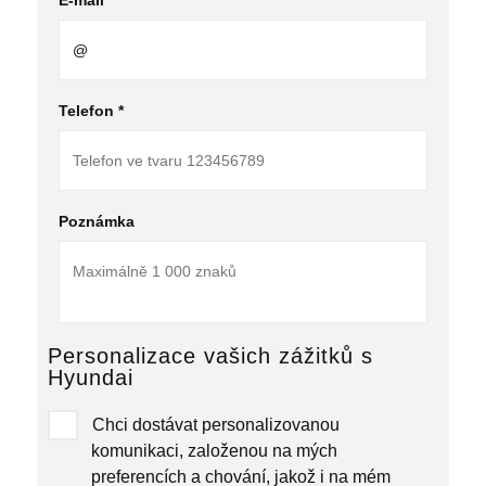
E-mail *
Telefon *
Poznámka
Personalizace vašich zážitků s
Hyundai
Chci dostávat personalizovanou
komunikaci, založenou na mých
preferencích a chování, jakož i na mém