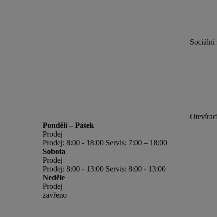
Sociální 
Otevírac
Pondělí – Pátek
Prodej
Prodej: 8:00 - 18:00 Servis: 7:00 – 18:00
Sobota
Prodej
Prodej: 8:00 - 13:00 Servis: 8:00 - 13:00
Neděle
Prodej
zavřeno