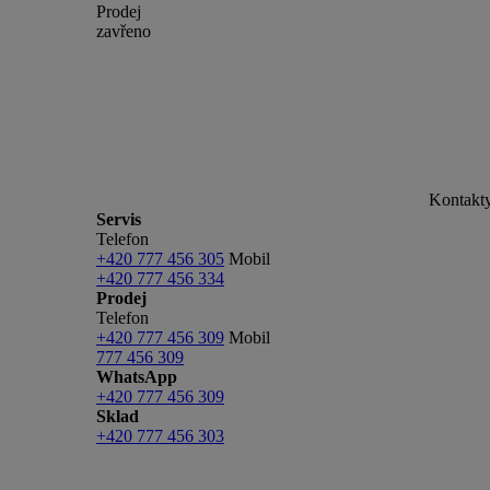
Prodej
zavřeno
Kontakt
Servis
Telefon
+420 777 456 305
Mobil
+420 777 456 334
Prodej
Telefon
+420 777 456 309
Mobil
777 456 309
WhatsApp
+420 777 456 309
Sklad
+420 777 456 303