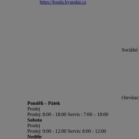
https://louda.hyundai.cz
Sociální 
Otevírac
Pondělí – Pátek
Prodej
Prodej: 8:00 - 18:00 Servis : 7:00 – 18:00
Sobota
Prodej
Prodej: 9:00 - 12:00 Servis: 8:00 - 12:00
Neděle