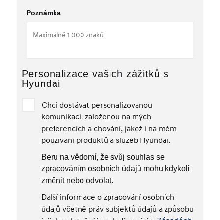
Poznámka
Personalizace vašich zážitků s
Hyundai
Chci dostávat personalizovanou
komunikaci, založenou na mých
preferencích a chování, jakož i na mém
používání produktů a služeb Hyundai.
Beru na vědomí, že svůj souhlas se
zpracováním osobních údajů mohu kdykoli
změnit nebo odvolat.
Další informace o zpracování osobních
údajů včetně práv subjektů údajů a způsobu