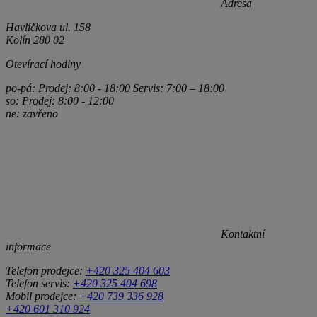
Adresa
Havlíčkova ul. 158
Kolín 280 02
Otevírací hodiny
po-pá: Prodej: 8:00 - 18:00 Servis: 7:00 – 18:00
so: Prodej: 8:00 - 12:00
ne: zavřeno
Kontaktní
informace
Telefon prodejce:
+420 325 404 603
Telefon servis:
+420 325 404 698
Mobil prodejce:
+420 739 336 928
+420 601 310 924