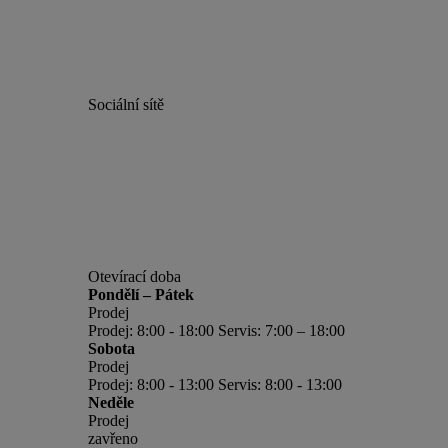
Sociální sítě
Otevírací doba
Pondělí – Pátek
Prodej
Prodej: 8:00 - 18:00 Servis: 7:00 – 18:00
Sobota
Prodej
Prodej: 8:00 - 13:00 Servis: 8:00 - 13:00
Neděle
Prodej
zavřeno