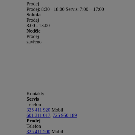
Prodej
Prodej: 8:30 - 18:00 Servis: 7:00 – 17:00
Sobota
Prodej
8:00 - 13:00
Neděle
Prodej
zavřeno
Kontakty
Servis
Telefon
325 411 920
Mobil
601 311 017
,
725 950 189
Prodej
Telefon
325 411 500
Mobil