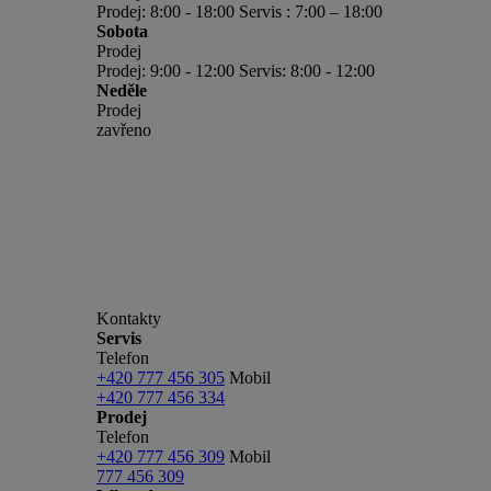
Prodej: 8:00 - 18:00 Servis : 7:00 – 18:00
Sobota
Prodej
Prodej: 9:00 - 12:00 Servis: 8:00 - 12:00
Neděle
Prodej
zavřeno
Kontakty
Servis
Telefon
+420 777 456 305
Mobil
+420 777 456 334
Prodej
Telefon
+420 777 456 309
Mobil
777 456 309