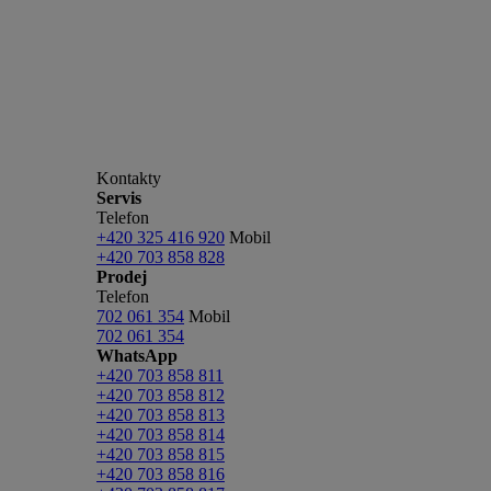
Kontakty
Servis
Telefon
+420 325 416 920
Mobil
+420 703 858 828
Prodej
Telefon
702 061 354
Mobil
702 061 354
WhatsApp
+420 703 858 811
+420 703 858 812
+420 703 858 813
+420 703 858 814
+420 703 858 815
+420 703 858 816