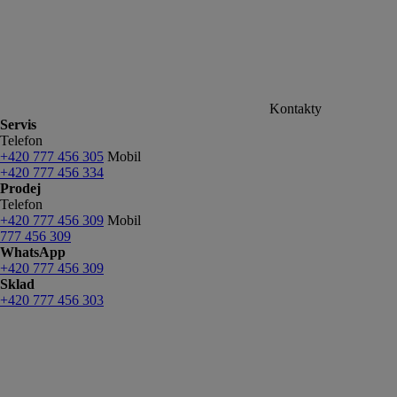
Kontakty
Servis
Telefon
+420 777 456 305
Mobil
+420 777 456 334
Prodej
Telefon
+420 777 456 309
Mobil
777 456 309
WhatsApp
+420 777 456 309
Sklad
+420 777 456 303