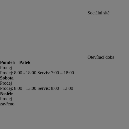
Sociální sítě
Otevírací doba
Pondělí – Pátek
Prodej
Prodej: 8:00 - 18:00 Servis: 7:00 – 18:00
Sobota
Prodej
Prodej: 8:00 - 13:00 Servis: 8:00 - 13:00
Neděle
Prodej
zavřeno