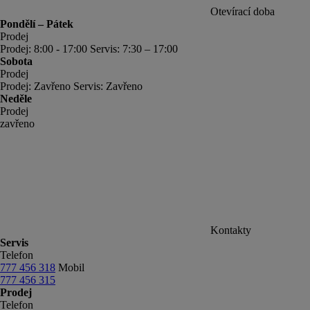
Otevírací doba
Pondělí – Pátek
Prodej
Prodej: 8:00 - 17:00 Servis: 7:30 – 17:00
Sobota
Prodej
Prodej: Zavřeno Servis: Zavřeno
Neděle
Prodej
zavřeno
Kontakty
Servis
Telefon
777 456 318
Mobil
777 456 315
Prodej
Telefon