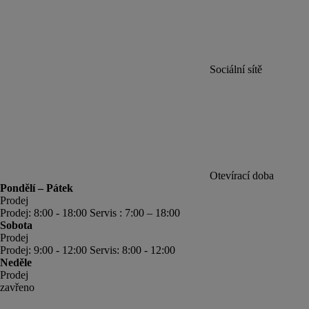
Sociální sítě
Otevírací doba
Pondělí – Pátek
Prodej
Prodej: 8:00 - 18:00 Servis : 7:00 – 18:00
Sobota
Prodej
Prodej: 9:00 - 12:00 Servis: 8:00 - 12:00
Neděle
Prodej
zavřeno