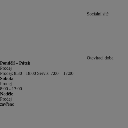
Sociální sítě
Otevírací doba
Pondělí – Pátek
Prodej
Prodej: 8:30 - 18:00 Servis: 7:00 – 17:00
Sobota
Prodej
8:00 - 13:00
Neděle
Prodej
zavřeno