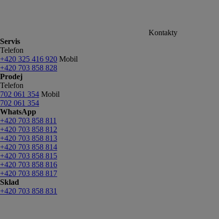
Kontakty
Servis
Telefon
+420 325 416 920
Mobil
+420 703 858 828
Prodej
Telefon
702 061 354
Mobil
702 061 354
WhatsApp
+420 703 858 811
+420 703 858 812
+420 703 858 813
+420 703 858 814
+420 703 858 815
+420 703 858 816
+420 703 858 817
Sklad
+420 703 858 831