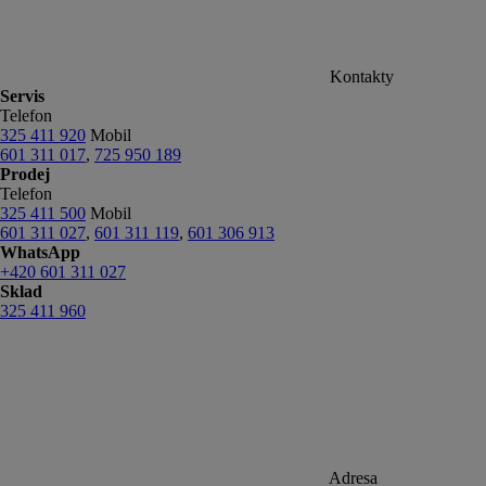
Kontakty
Servis
Telefon
325 411 920
Mobil
601 311 017
,
725 950 189
Prodej
Telefon
325 411 500
Mobil
601 311 027
,
601 311 119
,
601 306 913
WhatsApp
+420 601 311 027
Sklad
325 411 960
Adresa